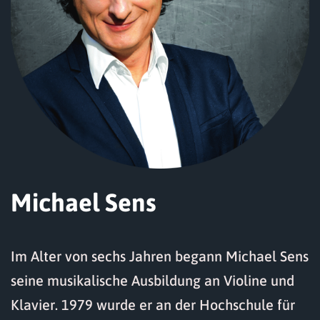
Michael Sens
Im Alter von sechs Jahren begann Michael Sens
seine musikalische Ausbildung an Violine und
Klavier. 1979 wurde er an der Hochschule für