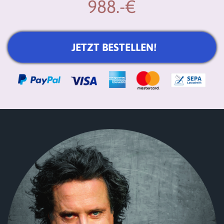
988.-€
JETZT BESTELLEN!