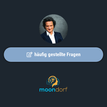
häufig gestellte Fragen