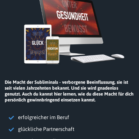
Die Macht der Subliminals - verborgene Beeinflussung, sie ist
seit vielen Jahrzehnten bekannt. Und sie wird gnadenlos
genutzt. Auch du kannst hier lernen, wie du diese Macht für dich
persönlich gewinnbringend einsetzen kannst.
erfolgreicher im Beruf
glückliche Partnerschaft