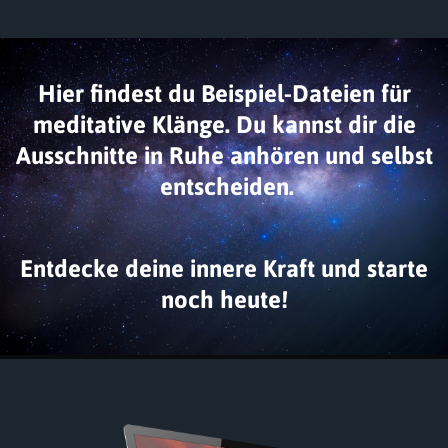
Hier findest du Beispiel-Dateien für
meditative Klänge. Du kannst dir die
Ausschnitte in Ruhe anhören und selbst
entscheiden.
Entdecke deine innere Kraft und starte
noch heute!