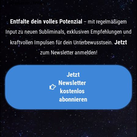
Interessenten teilen.
Entfalte dein volles Potenzial
– mit regelmäßigem
Input zu neuen Subliminals, exklusiven Empfehlungen und
Jetzt
kraftvollen Impulsen für dein Unterbewusstsein.
zum Newsletter anmelden!
 Jetzt 
Newsletter 
kostenlos 
abonnieren