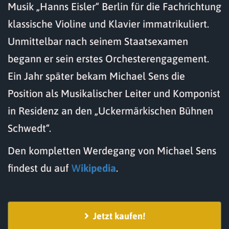
Musik „Hanns Eisler“ Berlin für die Fachrichtung
klassische Violine und Klavier immatrikuliert.
Unmittelbar nach seinem Staatsexamen
begann er sein erstes Orchesterengagement.
Ein Jahr später bekam Michael Sens die
Position als Musikalischer Leiter und Komponist
in Residenz an den „Uckermärkischen Bühnen
Schwedt“.
Den kompletten Werdegang von Michael Sens
findest du auf
W
ikipedia
.
Jetzt kaufen!