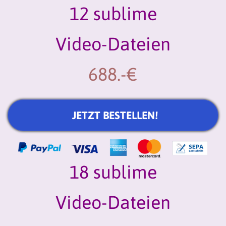
12 sublime
Video-Dateien
688.-€
JETZT BESTELLEN!
18 sublime
Video-Dateien