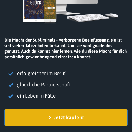
Die Macht der Subliminals - verborgene Beeinflussung, sie ist
seit vielen Jahrzehnten bekannt. Und sie wird gnadenlos
genutzt. Auch du kannst hier lernen, wie du diese Macht für dich
persönlich gewinnbringend einsetzen kannst.
erfolgreicher im Beruf
glückliche Partnerschaft
ein Leben in Fülle
Jetzt kaufen!